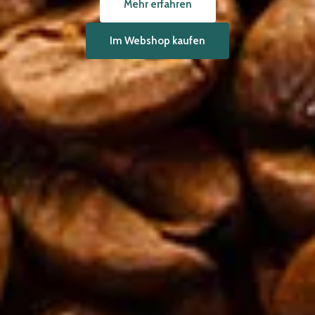
Mehr erfahren
Im Webshop kaufen