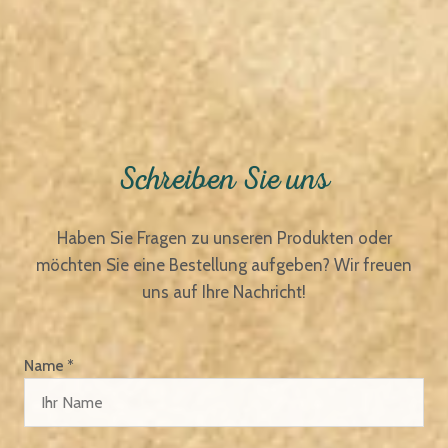
Schreiben Sie uns
Haben Sie Fragen zu unseren Produkten oder
möchten Sie eine Bestellung aufgeben? Wir freuen
uns auf Ihre Nachricht!
Name *