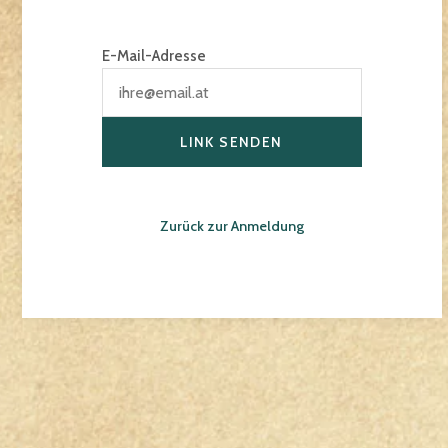
E-Mail-Adresse
LINK SENDEN
Zurück zur Anmeldung