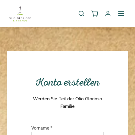
Konto erstellen
Werden Sie Teil der Olio Glorioso
Familie
Vorname *