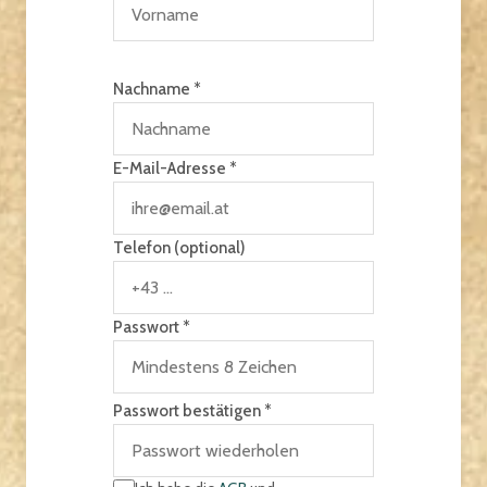
Nachname *
E-Mail-Adresse *
Telefon (optional)
Passwort *
Passwort bestätigen *