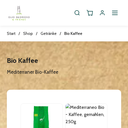
Start
/
Shop
/
Getränke
/
Bio Kaffee
Bio Kaffee
Mediterraner Bio-Kaffee