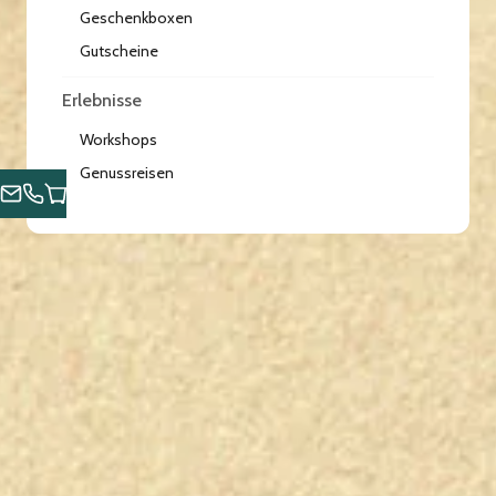
Geschenkboxen
Gutscheine
Erlebnisse
Workshops
Genussreisen