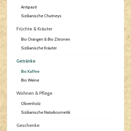
Antipasti
Sizilianische Chutneys
Früchte & Kräuter
Bio Orangen & Bio Zitronen
Sizilianische Kräuter
Getränke
Bio Kaffee
Bio Weine
Wohnen & Pflege
Olivenholz
Sizilianische Naturkosmetik
Geschenke