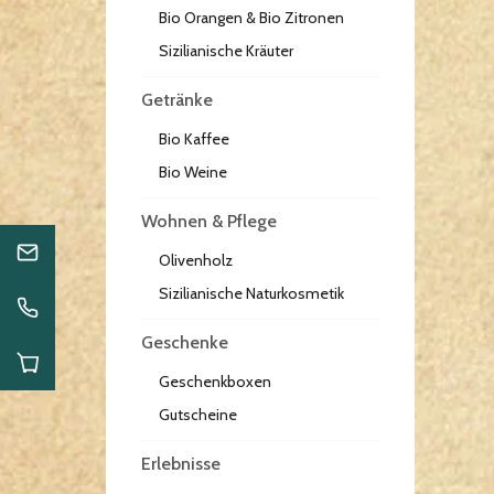
Bio Orangen & Bio Zitronen
Sizilianische Kräuter
Getränke
Bio Kaffee
Bio Weine
Wohnen & Pflege
Olivenholz
Sizilianische Naturkosmetik
Geschenke
Geschenkboxen
Gutscheine
Erlebnisse