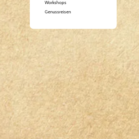
Workshops
Genussreisen