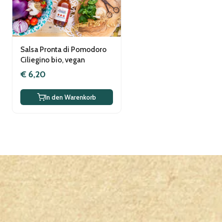
Salsa Pronta di Pomodoro
Ciliegino bio, vegan
€ 6,20
In den Warenkorb