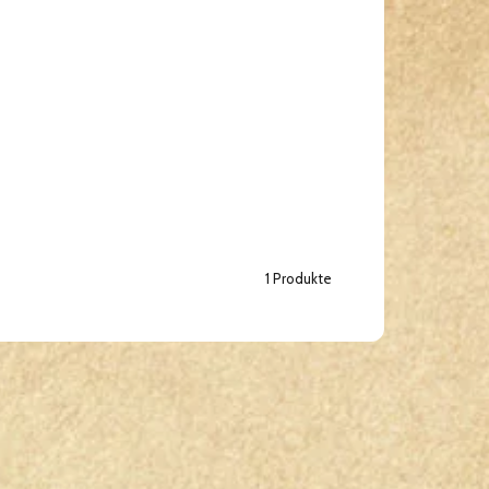
1 Produkte