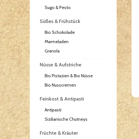
Sugo & Pesto
Süßes & Frühstück
Bio Schokolade
Marmeladen
Granola
Nüsse & Aufstriche
Bio Pistazien & Bio Nüsse
Bio Nusscremen
Feinkost & Antipasti
Antipasti
Sizilianische Chutneys
Früchte & Kräuter