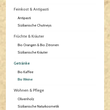
Feinkost & Antipasti
Antipasti
Sizilianische Chutneys
Früchte & Kräuter
Bio Orangen & Bio Zitronen
Sizilianische Kräuter
Getränke
Bio Kaffee
Bio Weine
Wohnen & Pflege
Olivenholz
Sizilianische Naturkosmetik