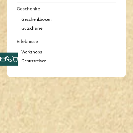
Geschenke
Geschenkboxen
Gutscheine
Erlebnisse
Workshops
Genussreisen