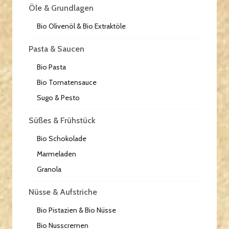
Öle & Grundlagen
Bio Olivenöl & Bio Extraktöle
Pasta & Saucen
Bio Pasta
Bio Tomatensauce
Sugo & Pesto
Süßes & Frühstück
Bio Schokolade
Marmeladen
Granola
Nüsse & Aufstriche
Bio Pistazien & Bio Nüsse
Bio Nusscremen