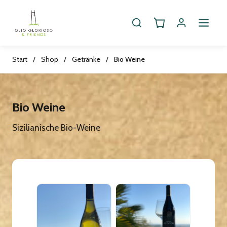
Start
/
Shop
/
Getränke
/
Bio Weine
Bio Weine
Sizilianische Bio-Weine