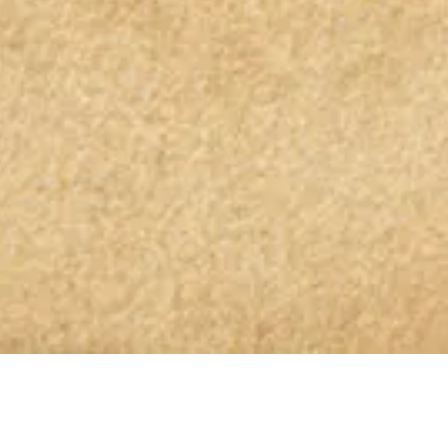
OLIO GLORIOSO NEWSLETTER ABONNIEREN