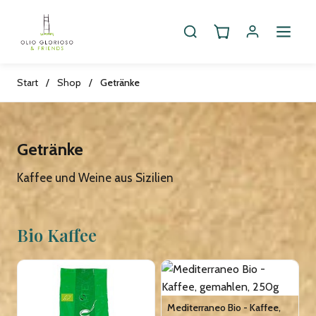
Start
/
Shop
/
Getränke
Getränke
Kaffee und Weine aus Sizilien
Bio Kaffee
Mediterraneo Bio - Kaffee,