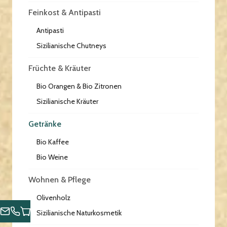
Feinkost & Antipasti
Antipasti
Sizilianische Chutneys
Früchte & Kräuter
Bio Orangen & Bio Zitronen
Sizilianische Kräuter
Getränke
Bio Kaffee
Bio Weine
Wohnen & Pflege
Olivenholz
Sizilianische Naturkosmetik