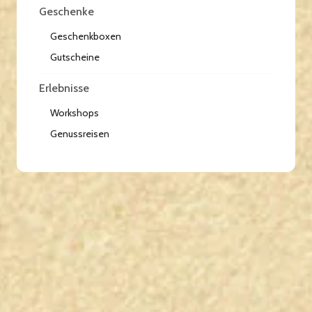
Geschenke
Geschenkboxen
Gutscheine
Erlebnisse
Workshops
Genussreisen