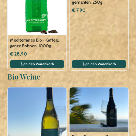
gemahlen, 250g
€ 7,90
Mediterraneo Bio - Kaffee,
ganze Bohnen, 1000g
€ 28,90
In den Warenkorb
In den Warenkorb
Bio Weine