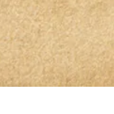
OLIO GLORIOSO NEWSLETTER ABONNIEREN