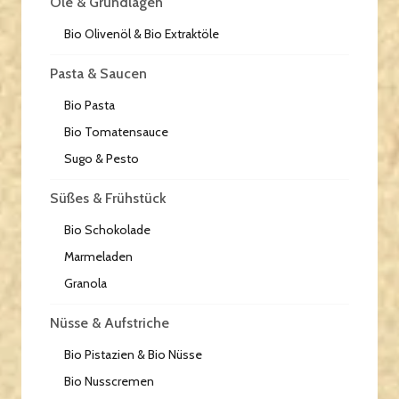
Öle & Grundlagen
Bio Olivenöl & Bio Extraktöle
Pasta & Saucen
Bio Pasta
Bio Tomatensauce
Sugo & Pesto
Süßes & Frühstück
Bio Schokolade
Marmeladen
Granola
Nüsse & Aufstriche
Bio Pistazien & Bio Nüsse
Bio Nusscremen