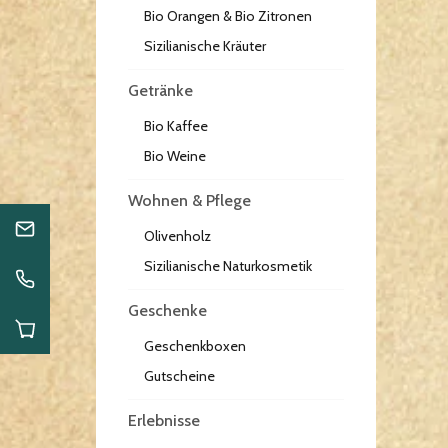
Bio Orangen & Bio Zitronen
Sizilianische Kräuter
Getränke
Bio Kaffee
Bio Weine
Wohnen & Pflege
Olivenholz
Sizilianische Naturkosmetik
Geschenke
Geschenkboxen
Gutscheine
Erlebnisse