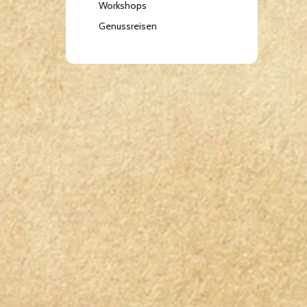
Workshops
Genussreisen