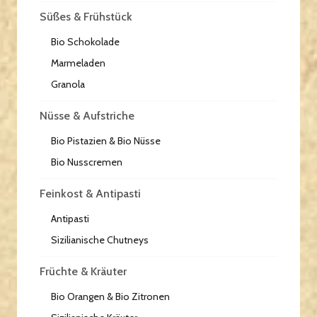
Süßes & Frühstück
Bio Schokolade
Marmeladen
Granola
Nüsse & Aufstriche
Bio Pistazien & Bio Nüsse
Bio Nusscremen
Feinkost & Antipasti
Antipasti
Sizilianische Chutneys
Früchte & Kräuter
Bio Orangen & Bio Zitronen