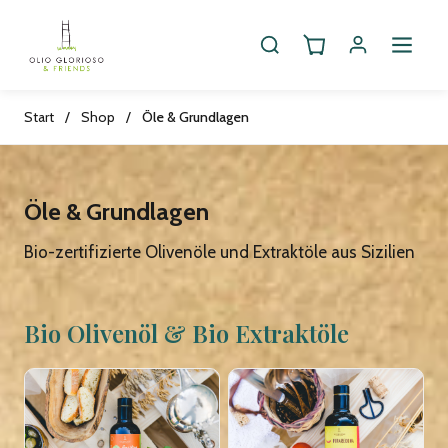
Start
/
Shop
/
Öle & Grundlagen
Öle & Grundlagen
Bio-zertifizierte Olivenöle und Extraktöle aus Sizilien
Bio Olivenöl & Bio Extraktöle