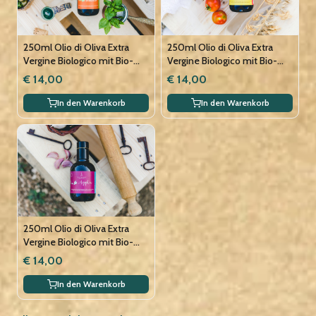
250ml Olio di Oliva Extra
250ml Olio di Oliva Extra
Vergine Biologico mit Bio-
Vergine Biologico mit Bio-
Basilikum-Extrakt, vegan
Chili-Extrakt, vegan
€ 14,00
€ 14,00
In den Warenkorb
In den Warenkorb
250ml Olio di Oliva Extra
Vergine Biologico mit Bio-
Knoblauch-Extrakt, vegan
€ 14,00
In den Warenkorb