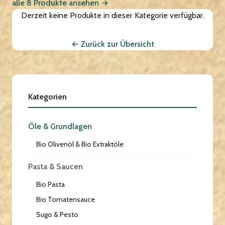
alle 8 Produkte ansehen →
Derzeit keine Produkte in dieser Kategorie verfügbar.
← Zurück zur Übersicht
Kategorien
Öle & Grundlagen
Bio Olivenöl & Bio Extraktöle
Pasta & Saucen
Bio Pasta
Bio Tomatensauce
Sugo & Pesto