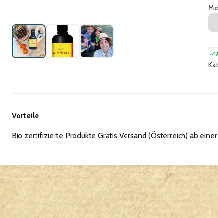
Me
Kat
Vorteile
Bio zertifizierte Produkte Gratis Versand (Österreich) ab eine