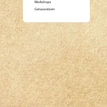
Workshops
Genussreisen