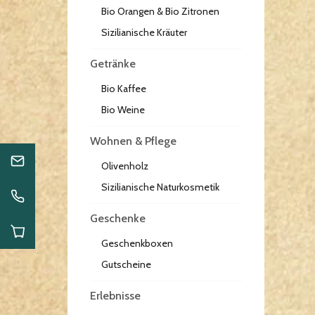
Bio Orangen & Bio Zitronen
Sizilianische Kräuter
Getränke
Bio Kaffee
Bio Weine
Wohnen & Pflege
Olivenholz
Sizilianische Naturkosmetik
Geschenke
Geschenkboxen
Gutscheine
Erlebnisse