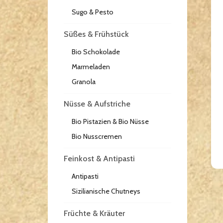
Sugo & Pesto
Süßes & Frühstück
Bio Schokolade
Marmeladen
Granola
Nüsse & Aufstriche
Bio Pistazien & Bio Nüsse
Bio Nusscremen
Feinkost & Antipasti
Antipasti
Sizilianische Chutneys
Früchte & Kräuter