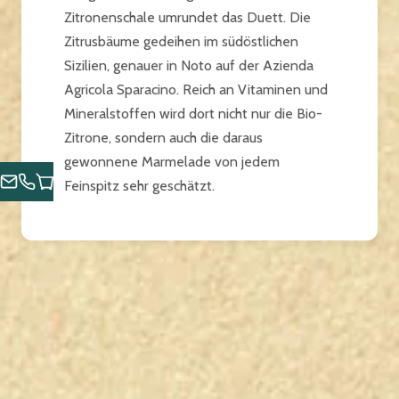
Zitronenschale umrundet das Duett. Die
Zitrusbäume gedeihen im südöstlichen
Sizilien, genauer in Noto auf der Azienda
Agricola Sparacino. Reich an Vitaminen und
Mineralstoffen wird dort nicht nur die Bio-
Zitrone, sondern auch die daraus
gewonnene Marmelade von jedem
Feinspitz sehr geschätzt.