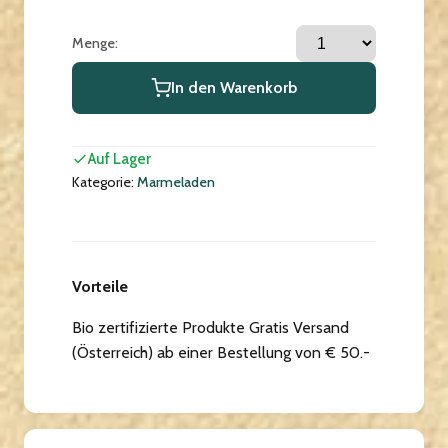
Menge:
In den Warenkorb
Auf Lager
Kategorie:
Marmeladen
Vorteile
Bio zertifizierte Produkte Gratis Versand
(Österreich) ab einer Bestellung von € 50.-