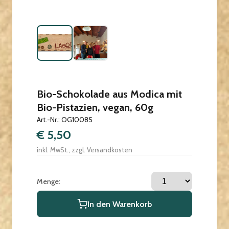
Bio-Schokolade aus Modica mit
Bio-Pistazien, vegan, 60g
Art.-Nr.: OG10085
€ 5,50
inkl. MwSt., zzgl. Versandkosten
Menge:
In den Warenkorb