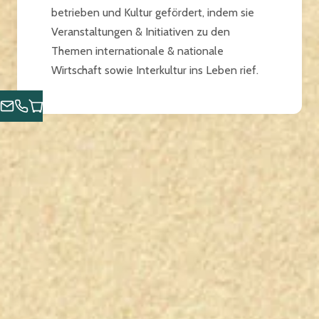
betrieben und Kultur gefördert, indem sie
Veranstaltungen & Initiativen zu den
Themen internationale & nationale
Wirtschaft sowie Interkultur ins Leben rief.