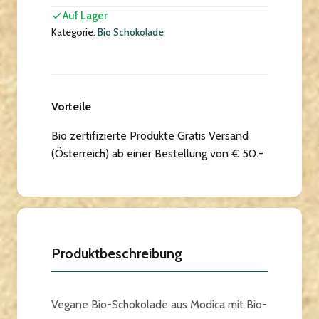
Auf Lager
Kategorie:
Bio Schokolade
Vorteile
Bio zertifizierte Produkte Gratis Versand
(Österreich) ab einer Bestellung von € 50.-
Produktbeschreibung
Vegane Bio-Schokolade aus Modica mit Bio-