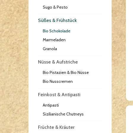
Sugo & Pesto
Süßes & Frühstück
Bio Schokolade
Marmeladen
Granola
Nüsse & Aufstriche
Bio Pistazien & Bio Nüsse
Bio Nusscremen
Feinkost & Antipasti
Antipasti
Sizilianische Chutneys
Früchte & Kräuter