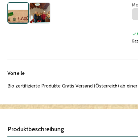
Me
Kat
Vorteile
Bio zertifizierte Produkte Gratis Versand (Österreich) ab eine
Produktbeschreibung