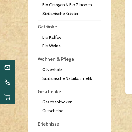
Bio Orangen & Bio Zitronen
Sizilianische Kräuter
Getränke
Bio Kaffee
Bio Weine
Wohnen & Pflege
Olivenholz
Sizilianische Naturkosmetik
Geschenke
Geschenkboxen
Gutscheine
Erlebnisse