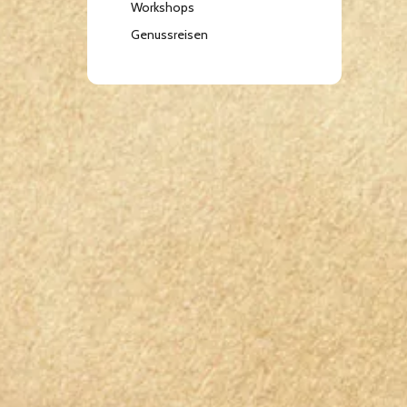
Workshops
Genussreisen