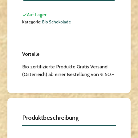
Auf Lager
Kategorie:
Bio Schokolade
Vorteile
Bio zertifizierte Produkte Gratis Versand
(Österreich) ab einer Bestellung von € 50.-
Produktbeschreibung