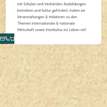
mit Schulen und Verbänden Ausbildungen
betrieben und Kultur gefördert, indem sie
Veranstaltungen & Initiativen zu den
Themen internationale & nationale
Wirtschaft sowie Interkultur ins Leben rief.