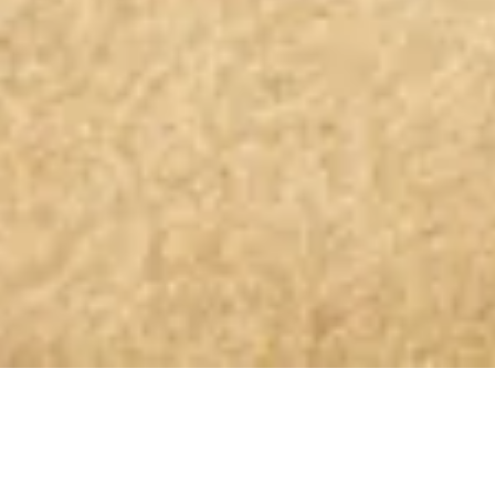
OLIO GLORIOSO NEWSLETTER ABONNIEREN