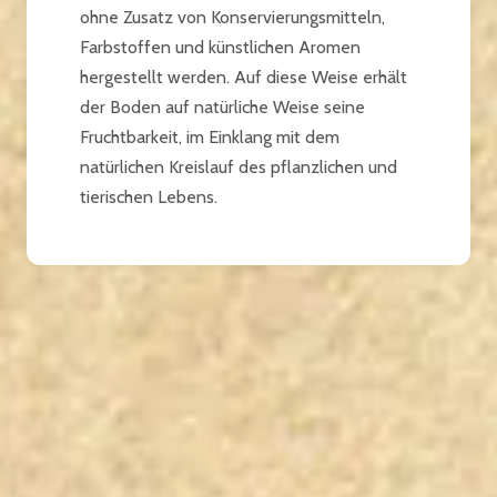
ohne Zusatz von Konservierungsmitteln,
Farbstoffen und künstlichen Aromen
hergestellt werden. Auf diese Weise erhält
der Boden auf natürliche Weise seine
Fruchtbarkeit, im Einklang mit dem
natürlichen Kreislauf des pflanzlichen und
tierischen Lebens.