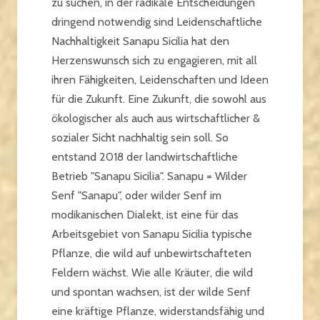
zu suchen, in der radikale Entscheidungen
dringend notwendig sind Leidenschaftliche
Nachhaltigkeit Sanapu Sicilia hat den
Herzenswunsch sich zu engagieren, mit all
ihren Fähigkeiten, Leidenschaften und Ideen
für die Zukunft. Eine Zukunft, die sowohl aus
ökologischer als auch aus wirtschaftlicher &
sozialer Sicht nachhaltig sein soll. So
entstand 2018 der landwirtschaftliche
Betrieb "Sanapu Sicilia". Sanapu = Wilder
Senf "Sanapu", oder wilder Senf im
modikanischen Dialekt, ist eine für das
Arbeitsgebiet von Sanapu Sicilia typische
Pflanze, die wild auf unbewirtschafteten
Feldern wächst. Wie alle Kräuter, die wild
und spontan wachsen, ist der wilde Senf
eine kräftige Pflanze, widerstandsfähig und