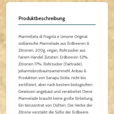
Produktbeschreibung
Marmellata di Fragola e Limone Original
sizilianische Marmelade aus Erdbeeren &
Zitronen, 200g, vegan, Rohrzucker aus
fairem Handel Zutaten: Erdbeeren 53%,
Zitronen 17%, Rohrzucker (Fairtrade),
Johannisbrotbaumsamenmehl Anbau &
Produktion von Sanapu Sicilia, nicht bio
zertifiziert, aber nach bestem biologischen
Gewissen angebaut und verarbeitet Diese
Marmelade braucht keine große Einleitung.
Ein Konzentrat von Düften. Die Herbe der
Zitrone verstärkt die Süße der Erdbeere.