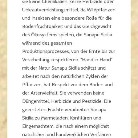
sie keine Chemikalien, keine Herbizide oder
Unkrautvernichtungsmittel, da Wildpflanzen
und Insekten eine besondere Rolle für die
Bodenfruchtbarkeit und das Gleichgewicht
des Ökosystems spielen, die Sanapu Sicilia
während des gesamten
Produktionsprozesses, von der Ernte bis zur
Verarbeitung, respektieren. "Hand in Hand"
mit der Natur Sanapu Sicilia schätzt und
arbeitet nach den natürlichen Zyklen der
Pflanzen, hat Respekt vor dem Boden und
der Artenvielfalt. Sie verwenden keine
Düngemittel, Herbizide und Pestizide. Die
geernteten Früchte verarbeiten Sanapu
Sicilia zu Marmeladen, Konfitüren und
Eingemachtem, die nach einem möglichst
natürlichen und handwerklichen Verfahren