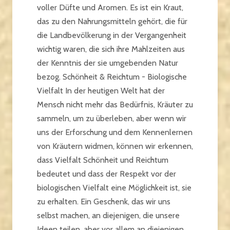
voller Düfte und Aromen. Es ist ein Kraut,
das zu den Nahrungsmitteln gehört, die für
die Landbevölkerung in der Vergangenheit
wichtig waren, die sich ihre Mahlzeiten aus
der Kenntnis der sie umgebenden Natur
bezog. Schönheit & Reichtum - Biologische
Vielfalt In der heutigen Welt hat der
Mensch nicht mehr das Bedürfnis, Kräuter zu
sammeln, um zu überleben, aber wenn wir
uns der Erforschung und dem Kennenlernen
von Kräutern widmen, können wir erkennen,
dass Vielfalt Schönheit und Reichtum
bedeutet und dass der Respekt vor der
biologischen Vielfalt eine Möglichkeit ist, sie
zu erhalten. Ein Geschenk, das wir uns
selbst machen, an diejenigen, die unsere
Ideen teilen, aber vor allem an diejenigen,