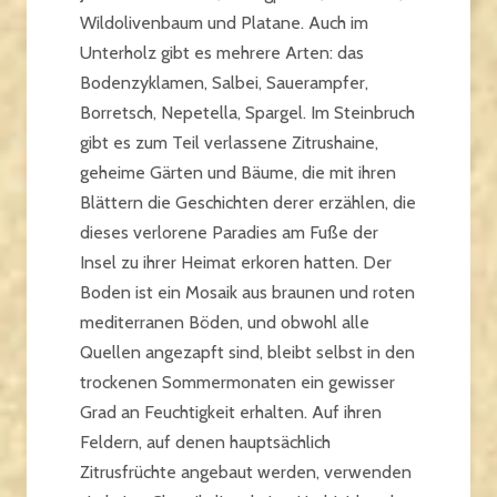
Wildolivenbaum und Platane. Auch im
Unterholz gibt es mehrere Arten: das
Bodenzyklamen, Salbei, Sauerampfer,
Borretsch, Nepetella, Spargel. Im Steinbruch
gibt es zum Teil verlassene Zitrushaine,
geheime Gärten und Bäume, die mit ihren
Blättern die Geschichten derer erzählen, die
dieses verlorene Paradies am Fuße der
Insel zu ihrer Heimat erkoren hatten. Der
Boden ist ein Mosaik aus braunen und roten
mediterranen Böden, und obwohl alle
Quellen angezapft sind, bleibt selbst in den
trockenen Sommermonaten ein gewisser
Grad an Feuchtigkeit erhalten. Auf ihren
Feldern, auf denen hauptsächlich
Zitrusfrüchte angebaut werden, verwenden