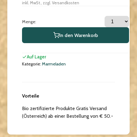
inkl. MwSt., zzgl. Versandkosten
Menge:
In den Warenkorb
Auf Lager
Kategorie:
Marmeladen
Vorteile
Bio zertifizierte Produkte Gratis Versand
(Österreich) ab einer Bestellung von € 50.-