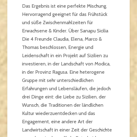
Das Ergebnis ist eine perfekte Mischung.
Hervorragend geeignet für das Frühstück
und süße Zwischenmahlzeiten für
Erwachsene & Kinder. Über Sanapu Sicilia
Die 4 Freunde Claudia, Elena, Marco &
Thomas beschlossen, Energie und
Leidenschaft in ein Projekt auf Sizilien zu
investieren, in der Landschaft von Modica,
in der Provinz Ragusa. Eine heterogene
Gruppe mit sehr unterschiedlichen
Erfahrungen und Lebensläufen, die jedoch
drei Dinge eint: die Liebe zu Sizilien, der
Wunsch, die Traditionen der ländlichen
Kultur wiederzuentdecken und das
Engagement, eine andere Art der
Landwirtschaft in einer Zeit der Geschichte