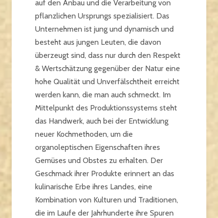
auf den Anbau und die Verarbeitung von
pflanzlichen Ursprungs spezialisiert. Das
Unternehmen ist jung und dynamisch und
besteht aus jungen Leuten, die davon
überzeugt sind, dass nur durch den Respekt
& Wertschätzung gegenüber der Natur eine
hohe Qualität und Unverfälschtheit erreicht
werden kann, die man auch schmeckt. Im
Mittelpunkt des Produktionssystems steht
das Handwerk, auch bei der Entwicklung
neuer Kochmethoden, um die
organoleptischen Eigenschaften ihres
Gemüses und Obstes zu erhalten. Der
Geschmack ihrer Produkte erinnert an das
kulinarische Erbe ihres Landes, eine
Kombination von Kulturen und Traditionen,
die im Laufe der Jahrhunderte ihre Spuren