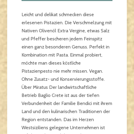
Leicht und delikat schmecken diese
erlesenen Pistazien. Die Verschmelzung mit
Nativen Olivenöl Extra Vergine, etwas Salz
und Pfeffer bescheren jedem Feinspitz
einen ganz besonderen Genuss. Perfekt in
Kombination mit Pasta. Einmal probiert,
möchte man dieses köstliche
Pistazienpesto nie mehr missen. Vegan.
Ohne Zusatz- und Konservierungsstoffe.
Über Miratus Der landwirtschaftliche
Betrieb Baglio Crete ist aus der tiefen
Verbundenheit der Familie Bendici mit ihrem
Land und den kulinarischen Traditionen der
Region entstanden. Das im Herzen
Westsiziliens gelegene Unternehmen ist