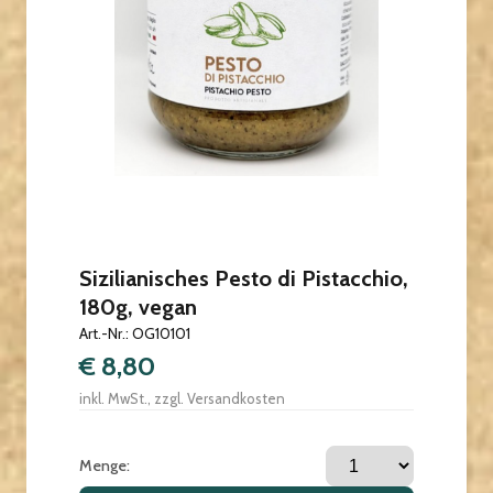
Sizilianisches Pesto di Pistacchio,
180g, vegan
Art.-Nr.: OG10101
€ 8,80
inkl. MwSt., zzgl. Versandkosten
Menge: