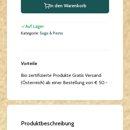
In den Warenkorb
Auf Lager
Kategorie:
Sugo & Pesto
Vorteile
Bio zertifizierte Produkte Gratis Versand
(Österreich) ab einer Bestellung von € 50.-
Produktbeschreibung