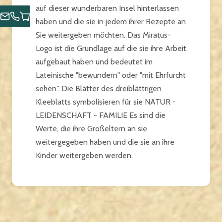
auf dieser wunderbaren Insel hinterlassen
haben und die sie in jedem ihrer Rezepte an
Sie weitergeben möchten. Das Miratus-
Logo ist die Grundlage auf die sie ihre Arbeit
aufgebaut haben und bedeutet im
Lateinische "bewundern" oder "mit Ehrfurcht
sehen". Die Blätter des dreiblättrigen
Kleeblatts symbolisieren für sie NATUR -
LEIDENSCHAFT - FAMILIE Es sind die
Werte, die ihre Großeltern an sie
weitergegeben haben und die sie an ihre
Kinder weitergeben werden.