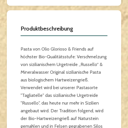
Produktbeschreibung
Pasta von Olio Glorioso & Friends auf
höchster Bio-Qualitätsstufe: Verschmelzung
von sizilianischem Urgetreide „Russello“ &
Mineralwasser Original sizilianische Pasta
aus biologischem Hartweizengrieß.
Verwendet wird bei unserer Pastasorte
"Tagliatelle" das sizilianische Urgetreide
"Russello", das heute nur mehr in Sizilien
angebaut wird. Der Tradition folgend, wird
der Bio-Hartweizengrieß auf Naturstein
gemahlen und in Felsen gegrabenen Silos