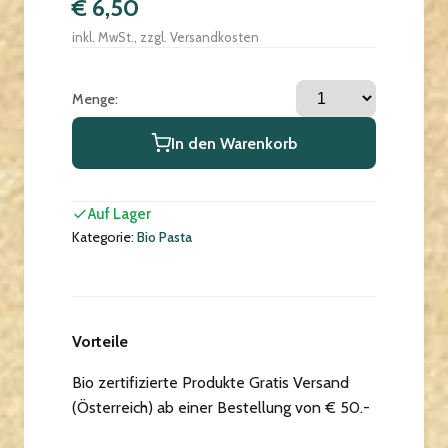
€ 6,50
inkl. MwSt., zzgl. Versandkosten
Menge:
In den Warenkorb
Auf Lager
Kategorie:
Bio Pasta
Vorteile
Bio zertifizierte Produkte Gratis Versand
(Österreich) ab einer Bestellung von € 50.-