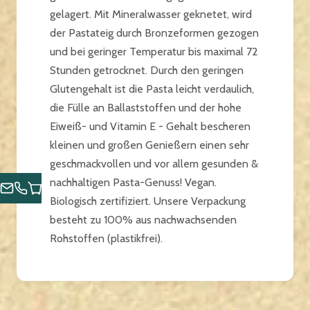
gelagert. Mit Mineralwasser geknetet, wird
der Pastateig durch Bronzeformen gezogen
und bei geringer Temperatur bis maximal 72
Stunden getrocknet. Durch den geringen
Glutengehalt ist die Pasta leicht verdaulich,
die Fülle an Ballaststoffen und der hohe
Eiweiß- und Vitamin E - Gehalt bescheren
kleinen und großen Genießern einen sehr
geschmackvollen und vor allem gesunden &
nachhaltigen Pasta-Genuss! Vegan.
Biologisch zertifiziert. Unsere Verpackung
besteht zu 100% aus nachwachsenden
Rohstoffen (plastikfrei).