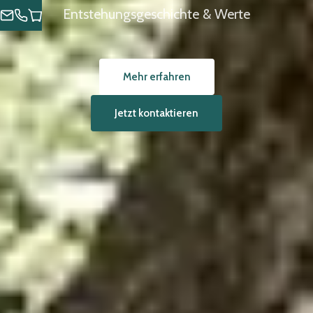
Entstehungsgeschichte & Werte
Mehr erfahren
Jetzt kontaktieren