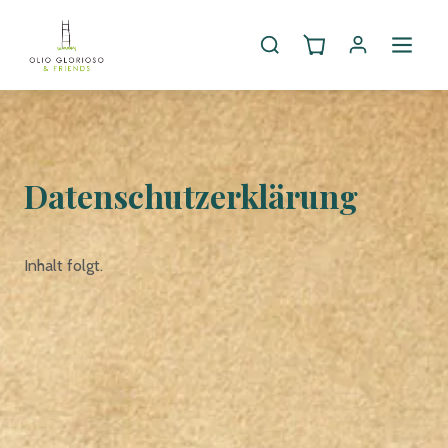
Datenschutzerklärung
Inhalt folgt.