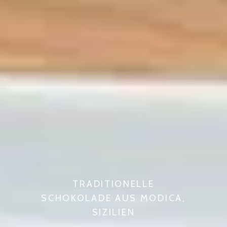
TRADITIONELLE
SCHOKOLADE AUS MODICA,
SIZILIEN