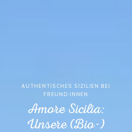
AUTHENTISCHES SIZILIEN BEI
FREUND:INNEN
Amore Sicilia:
Unsere (Bio-)