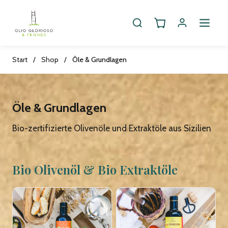
Start
/
Shop
/
Öle & Grundlagen
Öle & Grundlagen
Bio-zertifizierte Olivenöle und Extraktöle aus Sizilien
Bio Olivenöl & Bio Extraktöle