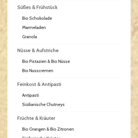
Süßes & Frühstück
Bio Schokolade
Marmeladen
Granola
Nüsse & Aufstriche
Bio Pistazien & Bio Nüsse
Bio Nusscremen
Feinkost & Antipasti
Antipasti
Sizilianische Chutneys
Früchte & Kräuter
Bio Orangen & Bio Zitronen