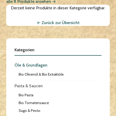
alle 8 Produkte ansehen →
Derzeit keine Produkte in dieser Kategorie verfügbar.
← Zurück zur Übersicht
Kategorien
Öle & Grundlagen
Bio Olivenöl & Bio Extraktöle
Pasta & Saucen
Bio Pasta
Bio Tomatensauce
Sugo & Pesto