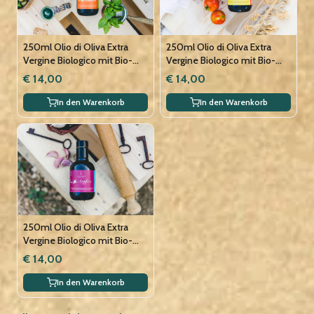
250ml Olio di Oliva Extra
250ml Olio di Oliva Extra
Vergine Biologico mit Bio-
Vergine Biologico mit Bio-
Basilikum-Extrakt, vegan
Chili-Extrakt, vegan
€ 14,00
€ 14,00
In den Warenkorb
In den Warenkorb
250ml Olio di Oliva Extra
Vergine Biologico mit Bio-
Knoblauch-Extrakt, vegan
€ 14,00
In den Warenkorb