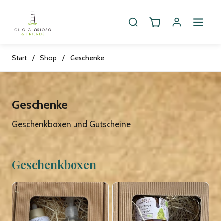
Start
/
Shop
/
Geschenke
Geschenke
Geschenkboxen und Gutscheine
Geschenkboxen