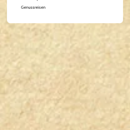
Genussreisen