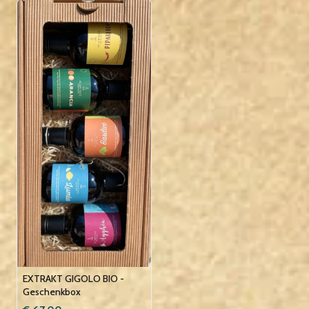
EXTRAKT GIGOLO BIO -
Geschenkbox