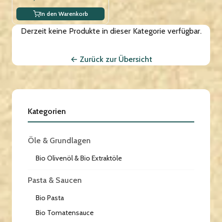
In den Warenkorb
Derzeit keine Produkte in dieser Kategorie verfügbar.
← Zurück zur Übersicht
Kategorien
Öle & Grundlagen
Bio Olivenöl & Bio Extraktöle
Pasta & Saucen
Bio Pasta
Bio Tomatensauce