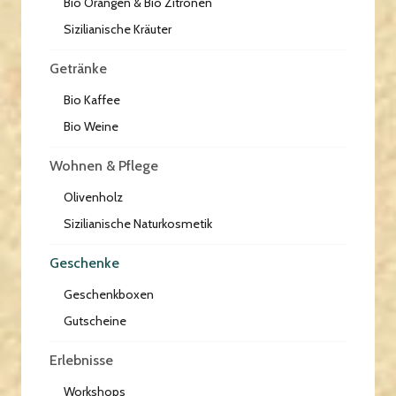
Bio Orangen & Bio Zitronen
Sizilianische Kräuter
Getränke
Bio Kaffee
Bio Weine
Wohnen & Pflege
Olivenholz
Sizilianische Naturkosmetik
Geschenke
Geschenkboxen
Gutscheine
Erlebnisse
Workshops