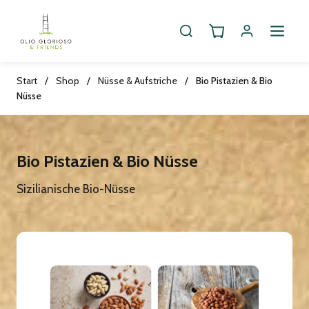
Start
/
Shop
/
Nüsse & Aufstriche
/
Bio Pistazien & Bio
Nüsse
Bio Pistazien & Bio Nüsse
Sizilianische Bio-Nüsse