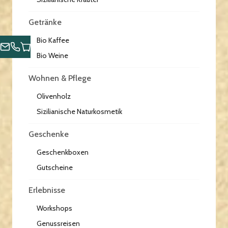
Getränke
Bio Kaffee
Bio Weine
Wohnen & Pflege
Olivenholz
Sizilianische Naturkosmetik
Geschenke
Geschenkboxen
Gutscheine
Erlebnisse
Workshops
Genussreisen