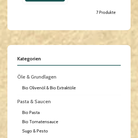
7 Produkte
Kategorien
Öle & Grundlagen
Bio Olivenöl & Bio Extraktöle
Pasta & Saucen
Bio Pasta
Bio Tomatensauce
Sugo & Pesto