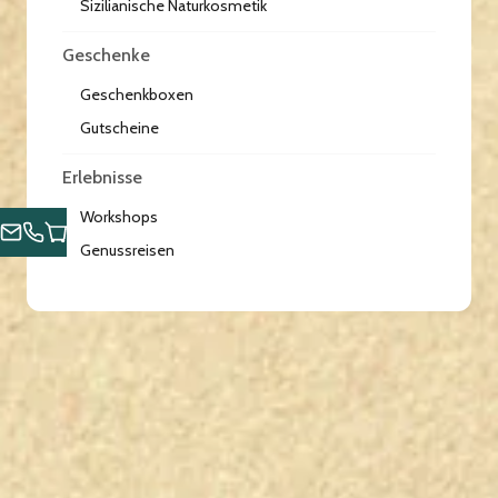
Sizilianische Naturkosmetik
Geschenke
Geschenkboxen
Gutscheine
Erlebnisse
Workshops
Genussreisen