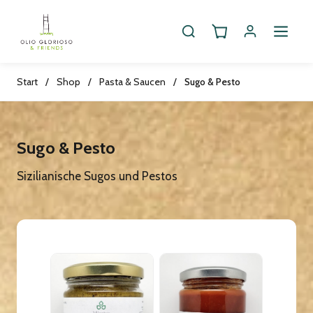
Start
/
Shop
/
Pasta & Saucen
/
Sugo & Pesto
Sugo & Pesto
Sizilianische Sugos und Pestos