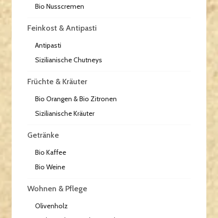
Bio Nusscremen
Feinkost & Antipasti
Antipasti
Sizilianische Chutneys
Früchte & Kräuter
Bio Orangen & Bio Zitronen
Sizilianische Kräuter
Getränke
Bio Kaffee
Bio Weine
Wohnen & Pflege
Olivenholz