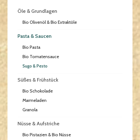
Öle & Grundlagen
Bio Olivenöl & Bio Extraktöle
Pasta & Saucen
Bio Pasta
Bio Tomatensauce
Sugo & Pesto
Süßes & Frühstück
Bio Schokolade
Marmeladen
Granola
Nüsse & Aufstriche
Bio Pistazien & Bio Nüsse