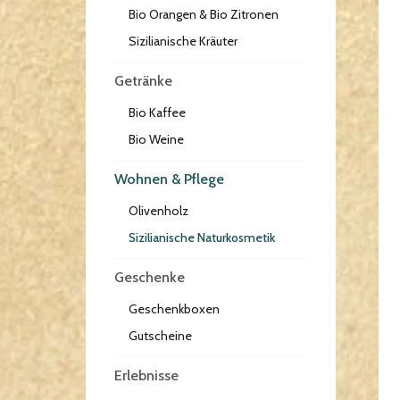
Bio Orangen & Bio Zitronen
Sizilianische Kräuter
Getränke
Bio Kaffee
Bio Weine
Wohnen & Pflege
Olivenholz
Sizilianische Naturkosmetik
Geschenke
Geschenkboxen
Gutscheine
Erlebnisse