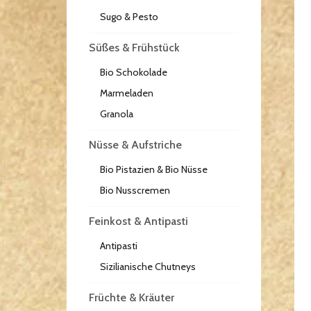
Sugo & Pesto
Süßes & Frühstück
Bio Schokolade
Marmeladen
Granola
Nüsse & Aufstriche
Bio Pistazien & Bio Nüsse
Bio Nusscremen
Feinkost & Antipasti
Antipasti
Sizilianische Chutneys
Früchte & Kräuter