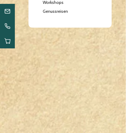
Workshops
Genussreisen