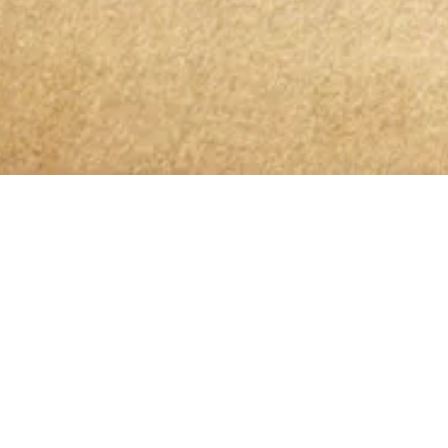
Bleibt 