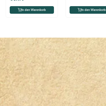
In den Warenkorb
In den Warenkorb