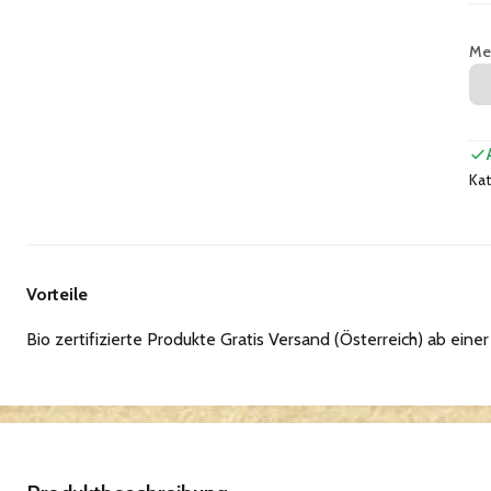
Me
Kat
Vorteile
Bio zertifizierte Produkte Gratis Versand (Österreich) ab eine