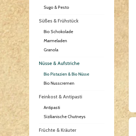
Sugo & Pesto
Süßes & Frühstück
Bio Schokolade
Marmeladen
Granola
Nüsse & Aufstriche
Bio Pistazien & Bio Nüsse
Bio Nusscremen
Feinkost & Antipasti
Antipasti
Sizilianische Chutneys
Früchte & Kräuter