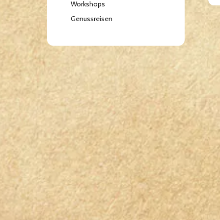
Workshops
Genussreisen