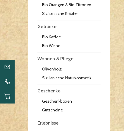
Bio Orangen & Bio Zitronen
Sizilianische Kräuter
Getränke
Bio Kaffee
Bio Weine
Wohnen & Pflege
Olivenholz
Sizilianische Naturkosmetik
Geschenke
Geschenkboxen
Gutscheine
Erlebnisse