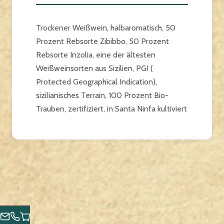
Trockener Weißwein, halbaromatisch, 50
Prozent Rebsorte Zibibbo, 50 Prozent
Rebsorte Inzolia, eine der ältesten
Weißweinsorten aus Sizilien, PGI (
Protected Geographical Indication),
sizilianisches Terrain, 100 Prozent Bio-
Trauben, zertifiziert, in Santa Ninfa kultiviert