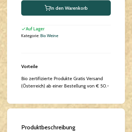
In den Warenkorb
Auf Lager
Kategorie:
Bio Weine
Vorteile
Bio zertifizierte Produkte Gratis Versand
(Österreich) ab einer Bestellung von € 50.-
Produktbeschreibung